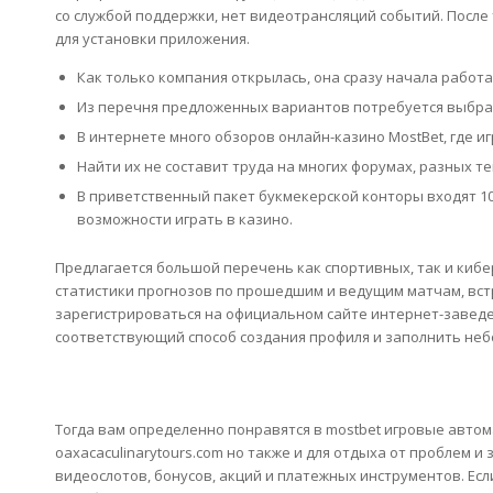
со службой поддержки, нет видеотрансляций событий. После т
для установки приложения.
Как только компания открылась, она сразу начала работа
Из перечня предложенных вариантов потребуется выбрат
В интернете много обзоров онлайн-казино MostBet, где и
Найти их не составит труда на многих форумах, разных т
В приветственный пакет букмекерской конторы входят 10
возможности играть в казино.
Предлагается большой перечень как спортивных, так и киб
статистики прогнозов по прошедшим и ведущим матчам, вс
зарегистрироваться на официальном сайте интернет-заведе
соответствующий способ создания профиля и заполнить не
Где скачать приложение “Спортбет” б
Тогда вам определенно понравятся в mostbet игровые автом
oaxacaculinarytours.com но также и для отдыха от проблем и
видеослотов, бонусов, акций и платежных инструментов. Есл