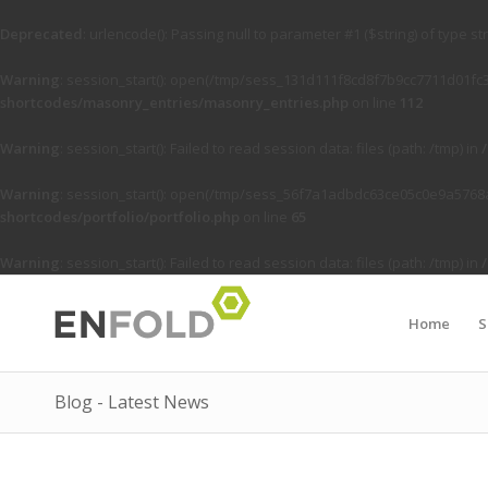
Deprecated
: urlencode(): Passing null to parameter #1 ($string) of type st
Warning
: session_start(): open(/tmp/sess_131d111f8cd8f7b9cc7711d01fc3
shortcodes/masonry_entries/masonry_entries.php
on line
112
Warning
: session_start(): Failed to read session data: files (path: /tmp) in
Warning
: session_start(): open(/tmp/sess_56f7a1adbdc63ce05c0e9a5768a
shortcodes/portfolio/portfolio.php
on line
65
Warning
: session_start(): Failed to read session data: files (path: /tmp) in
Home
S
Blog - Latest News