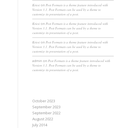
Kriesi
on
Post Formats is a theme feature introduced with
Version 3.1. Post Formats can be used by a theme to
customize its presentation of a post.
Kriesi
on
Post Formats is a theme feature introduced with
Version 3.1. Post Formats can be used by a theme to
customize its presentation of a post.
Kriesi
on
Post Formats is a theme feature introduced with
Version 3.1. Post Formats can be used by a theme to
customize its presentation of a post.
admin
on
Post Formats is a theme feature introduced with
Version 3.1. Post Formats can be used by a theme to
customize its presentation of a post.
ARCHIVES
October 2023
September 2023
September 2022
August 2022
July 2014