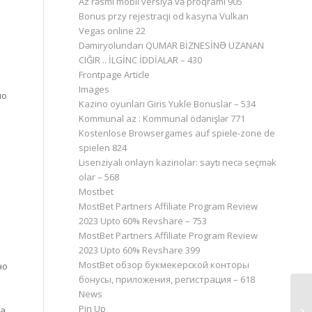
Az rəsmi mobil versiya və proqramı 905
Bonus przy rejestracji od kasyna Vulkan
Vegas online 22
Dəmiryolundan QUMAR BİZNESİNƏ UZANAN
CIĞIR .. İLGİNC İDDİALAR – 430
Frontpage Article
Images
но
Kazino oyunları Giris Yukle Bonuslar – 534
Kommunal az : Kommunal ödənişlər 771
Kostenlose Browsergames auf spiele-zone de
spielen 824
Lisenziyalı onlayn kazinolar: saytı necə seçmək
olar – 568
Mostbet
MostBet Partners Affiliate Program Review
2023 Upto 60% Revshare – 753
MostBet Partners Affiliate Program Review
2023 Upto 60% Revshare 399
MostBet обзор букмекерской конторы
но
бонусы, приложения, регистрация – 618
News
Pin Up
ва