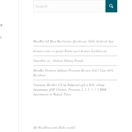
ie
RECENT POSTS
h.
MostBet AZ Most Bet Casino Qeydiyyat, Yukle Android App
Aviator oyna və qazan Rəsmi sayti Aviator Azerbaycan
SmartPay az : Onlayn Ödəniş Portalı
b
MostBet Partners Affiliate Program Review 2023 Upto 60%
Revshare
Скачать Mostbet UZ на Андроид apk и IOS: обзор
букмекера ANP Ultimus: Premium 2, 2 5, 3, 3 5 BHK
Apartments in Wakad, Pune
RECENT COMMENTS
Mr WordPress
on
Hello world!