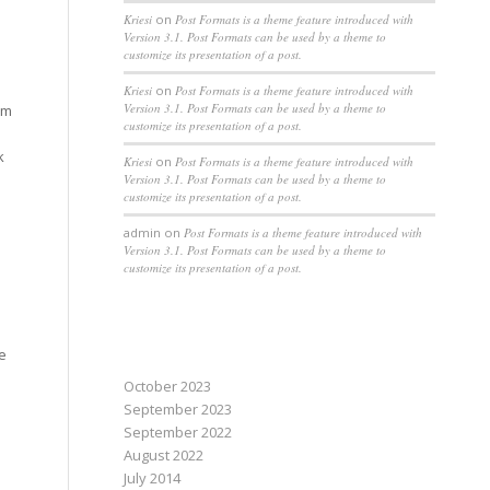
Kriesi
on
Post Formats is a theme feature introduced with
Version 3.1. Post Formats can be used by a theme to
customize its presentation of a post.
Kriesi
on
Post Formats is a theme feature introduced with
Version 3.1. Post Formats can be used by a theme to
im
customize its presentation of a post.
k
Kriesi
on
Post Formats is a theme feature introduced with
Version 3.1. Post Formats can be used by a theme to
customize its presentation of a post.
admin
on
Post Formats is a theme feature introduced with
Version 3.1. Post Formats can be used by a theme to
customize its presentation of a post.
ie
ARCHIVES
October 2023
September 2023
September 2022
August 2022
July 2014