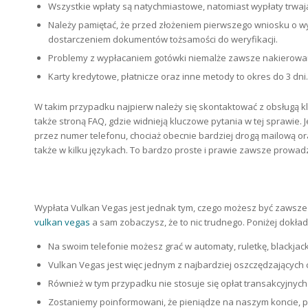
Wszystkie wpłaty są natychmiastowe, natomiast wypłaty trwaj
Należy pamiętać, że przed złożeniem pierwszego wniosku o wyp
dostarczeniem dokumentów tożsamości do weryfikacji.
Problemy z wypłacaniem gotówki niemalże zawsze nakierowan
Karty kredytowe, płatnicze oraz inne metody to okres do 3 dni.
W takim przypadku najpierw należy się skontaktować z obsługą k
także stroną FAQ, gdzie widnieją kluczowe pytania w tej sprawie. 
przez numer telefonu, chociaż obecnie bardziej drogą mailową or
także w kilku językach. To bardzo proste i prawie zawsze prowad
profil firmy Vulkan vegas w Polsce
Wypłata Vulkan Vegas jest jednak tym, czego możesz być zawsze
vulkan vegas
a sam zobaczysz, że to nic trudnego. Poniżej dokła
Na swoim telefonie możesz grać w automaty, ruletkę, blackjack,
Vulkan Vegas jest więc jednym z najbardziej oszczędzających 
Również w tym przypadku nie stosuje się opłat transakcyjnych 
Zostaniemy poinformowani, że pieniądze na naszym koncie, por