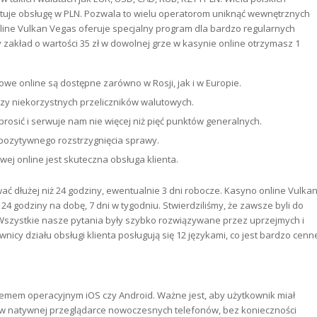
tuje obsługę w PLN. Pozwala to wielu operatorom uniknąć wewnętrznych
nline Vulkan Vegas oferuje specjalny program dla bardzo regularnych
 zakład o wartości 35 zł w dowolnej grze w kasynie online otrzymasz 1
owe online są dostępne zarówno w Rosji, jak i w Europie.
zy niekorzystnych przeliczników walutowych.
uprosić i serwuje nam nie więcej niż pięć punktów generalnych.
 pozytywnego rozstrzygnięcia sprawy.
wej online jest skuteczna obsługa klienta.
wać dłużej niż 24 godziny, ewentualnie 3 dni robocze. Kasyno online Vulka
24 godziny na dobę, 7 dni w tygodniu. Stwierdziliśmy, że zawsze byli do
. Wszystkie nasze pytania były szybko rozwiązywane przez uprzejmych i
icy działu obsługi klienta posługują się 12 językami, co jest bardzo cenn
emem operacyjnym iOS czy Android. Ważne jest, aby użytkownik miał
ją w natywnej przeglądarce nowoczesnych telefonów, bez konieczności