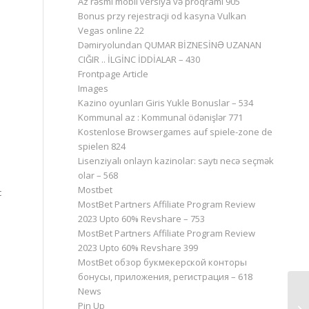
Az rəsmi mobil versiya və proqramı 905
Bonus przy rejestracji od kasyna Vulkan
Vegas online 22
Dəmiryolundan QUMAR BİZNESİNƏ UZANAN
CIĞIR .. İLGİNC İDDİALAR – 430
Frontpage Article
Images
Kazino oyunları Giris Yukle Bonuslar – 534
Kommunal az : Kommunal ödənişlər 771
Kostenlose Browsergames auf spiele-zone de
spielen 824
Lisenziyalı onlayn kazinolar: saytı necə seçmək
olar – 568
Mostbet
c
MostBet Partners Affiliate Program Review
a
2023 Upto 60% Revshare – 753
MostBet Partners Affiliate Program Review
2023 Upto 60% Revshare 399
MostBet обзор букмекерской конторы
бонусы, приложения, регистрация – 618
News
Vu
Pin Up