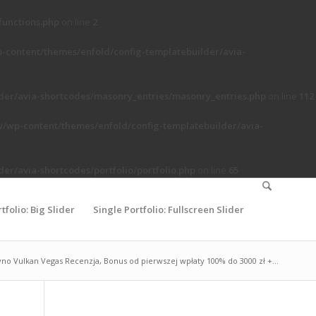
unctions.php
on line
2
content/themes/enfold/config-templatebuilder/avia-
er/avia-shortcodes/masonry_entries/masonry_entries.php
on line
112
wp-content/themes/enfold/config-templatebuilder/avia-
r/avia-shortcodes/portfolio/portfolio.php
on line
65
tfolio: Big Slider
Single Portfolio: Fullscreen Slider
no Vulkan Vegas Recenzja, Bonus od pierwszej wpłaty 100% do 3000 zł +...