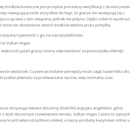
tę środków konieczne jest przejście procedury weryfikacji z dostarczeni
ty nawiązują przede wszystkim do tego, że gracze nie wywiązują się z
iejsza sprawa z tym związana, jednak nie jedyna. Ciężko sobie to wyobrazi
 być może nie dostaniecie swoich środków właśnie przez pomyłkę.
zerpał przyjemność z gry na naszej platformie.
h na Vulkan Vegas.
 większość pytań graczy można odpowiedzieć za pomocą kilku kliknięć.
woich właścicieli. Czasem przesłanie pieniędzy może zająć nawet kilka dni,
Wszystkie płatności są przetwarzane ręcznie, więc normalny czas
racze otrzymują również obszerny dział FAQ w języku angielskim, gdzie
e z dość obszernym rozwinięciem tematu. Vulkan Vegas Casino to cypryjsk
Kasyno jest własnością Brivio Limited, a nasze produkty kasynowe online s