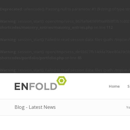
Deprecated
: urlencode(): Passing null to parameter #1 ($string) of type st
Warning
: session_start(): open(/tmp/sess_867faf6409f9f9a8958ff3b1cd027
shortcodes/masonry_entries/masonry_entries.php
on line
112
Warning
: session_start(): Failed to read session data: files (path: /tmp) in
Warning
: session_start(): open(/tmp/sess_de93d27fb14dda70ee80a39c5b
shortcodes/portfolio/portfolio.php
on line
65
Warning
: session_start(): Failed to read session data: files (path: /tmp) in
Home
S
Blog - Latest News
Yo