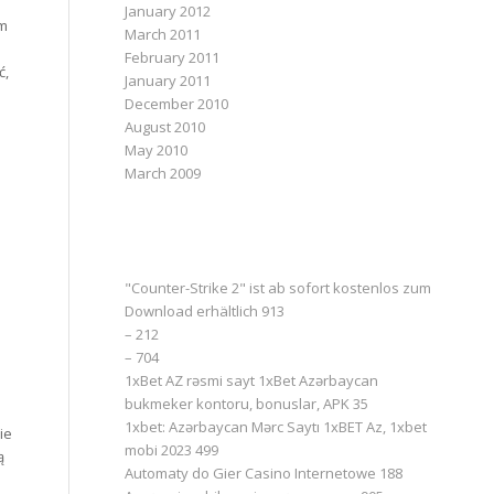
January 2012
em
March 2011
February 2011
ć,
January 2011
December 2010
August 2010
May 2010
March 2009
CATEGORIES
"Counter-Strike 2" ist ab sofort kostenlos zum
Download erhältlich 913
– 212
– 704
1xBet AZ rəsmi sayt 1xBet Azərbaycan
bukmeker kontoru, bonuslar, APK 35
1xbet: Azərbaycan Mərc Saytı 1xBET Az, 1xbet
ie
mobi 2023 499
ą
Automaty do Gier Casino Internetowe 188